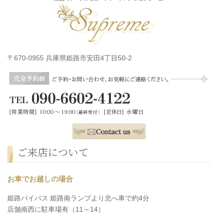
〒670-0955 兵庫県姫路市安田4丁目50-2
ご来店について
お車でお越しの場合
姫路バイパス 姫路南ランプより北へ車で約4分
店舗南西に駐車場有（11～14）