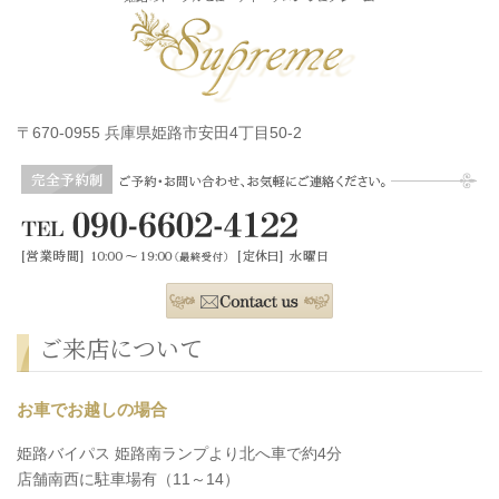
〒670-0955 兵庫県姫路市安田4丁目50-2
ご来店について
お車でお越しの場合
姫路バイパス 姫路南ランプより北へ車で約4分
店舗南西に駐車場有（11～14）