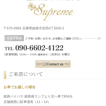
〒670-0955 兵庫県姫路市安田4丁目50-2
ご来店について
お車でお越しの場合
姫路バイパス 姫路南ランプより北へ車で約4分
店舗南西に駐車場有（11～14）