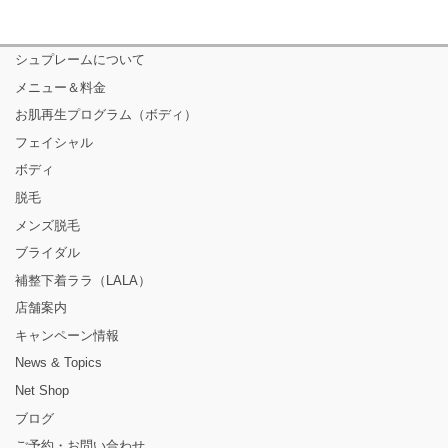
シュプレームについて
メニュー＆料金
お肌再生プログラム（ボディ）
フェイシャル
ボディ
脱毛
メンズ脱毛
ブライダル
補整下着ララ（LALA）
店舗案内
キャンペーン情報
News & Topics
Net Shop
ブログ
ご予約・お問い合わせ